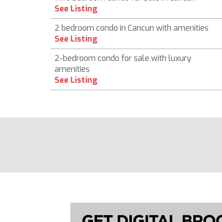
See Listing
2 bedroom condo in Cancun with amenities
See Listing
2-bedroom condo for sale with luxury
amenities
See Listing