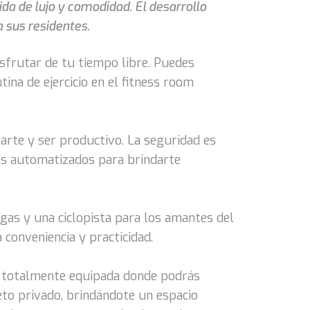
da de lujo y comodidad. El desarrollo
 sus residentes.
sfrutar de tu tiempo libre. Puedes
ina de ejercicio en el fitness room
arte y ser productivo. La seguridad es
sos automatizados para brindarte
gas y una ciclopista para los amantes del
 conveniencia y practicidad.
na totalmente equipada donde podrás
eto privado, brindándote un espacio