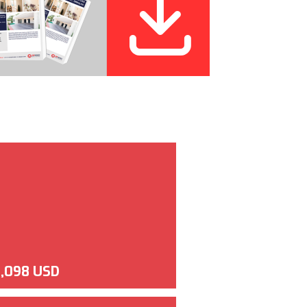
,098 USD