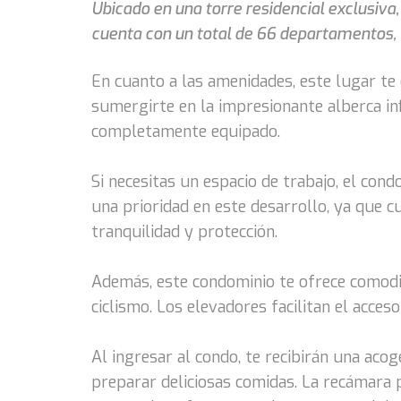
Ubicado en una torre residencial exclusiva
cuenta con un total de 66 departamentos, l
En cuanto a las amenidades, este lugar te
sumergirte en la impresionante alberca inf
completamente equipado.
Si necesitas un espacio de trabajo, el co
una prioridad en este desarrollo, ya que 
tranquilidad y protección.
Además, este condominio te ofrece comodi
ciclismo. Los elevadores facilitan el acces
Al ingresar al condo, te recibirán una ac
preparar deliciosas comidas. La recámara 