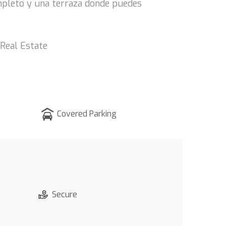
ompleto y una terraza donde puedes
 Real Estate
Covered Parking
Secure