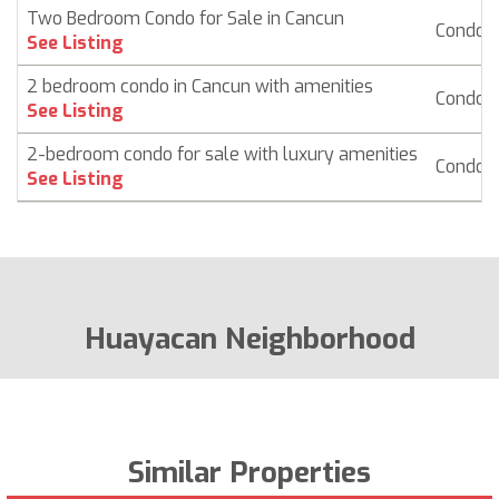
Two Bedroom Condo for Sale in Cancun
Condo
See Listing
2 bedroom condo in Cancun with amenities
Condo
See Listing
2-bedroom condo for sale with luxury amenities
Condo
See Listing
Huayacan Neighborhood
Similar Properties