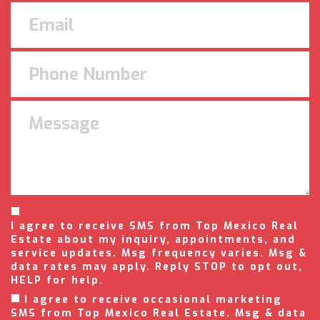
I agree to receive SMS from Top Mexico Real
Estate about my inquiry, appointments, and
service updates. Msg frequency varies. Msg &
data rates may apply. Reply STOP to opt out,
HELP for help.
I agree to receive occasional marketing
SMS from Top Mexico Real Estate. Msg & data