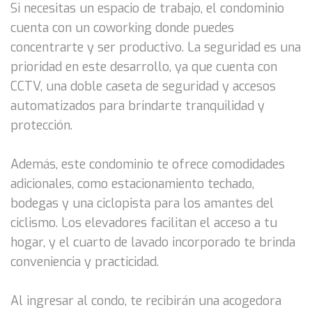
Si necesitas un espacio de trabajo, el condominio
cuenta con un coworking donde puedes
concentrarte y ser productivo. La seguridad es una
prioridad en este desarrollo, ya que cuenta con
CCTV, una doble caseta de seguridad y accesos
automatizados para brindarte tranquilidad y
protección.
Además, este condominio te ofrece comodidades
adicionales, como estacionamiento techado,
bodegas y una ciclopista para los amantes del
ciclismo. Los elevadores facilitan el acceso a tu
hogar, y el cuarto de lavado incorporado te brinda
conveniencia y practicidad.
Al ingresar al condo, te recibirán una acogedora