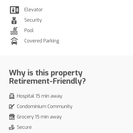
Elevator
Security
Pool
Covered Parking
Why is this property
Retirement-Friendly?
Hospital 15 min away
Condominium Community
Grocery 15 min away
Secure