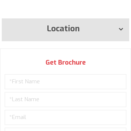
Location
Get Brochure