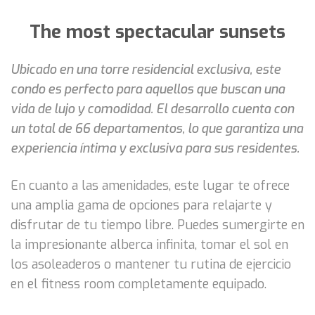
The most spectacular sunsets
Ubicado en una torre residencial exclusiva, este
condo es perfecto para aquellos que buscan una
vida de lujo y comodidad. El desarrollo cuenta con
un total de 66 departamentos, lo que garantiza una
experiencia íntima y exclusiva para sus residentes.
En cuanto a las amenidades, este lugar te ofrece
una amplia gama de opciones para relajarte y
disfrutar de tu tiempo libre. Puedes sumergirte en
la impresionante alberca infinita, tomar el sol en
los asoleaderos o mantener tu rutina de ejercicio
en el fitness room completamente equipado.