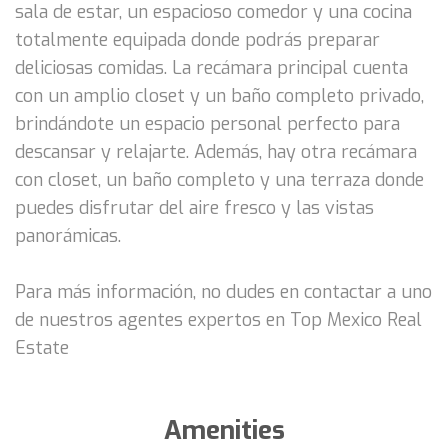
sala de estar, un espacioso comedor y una cocina
totalmente equipada donde podrás preparar
deliciosas comidas. La recámara principal cuenta
con un amplio closet y un baño completo privado,
brindándote un espacio personal perfecto para
descansar y relajarte. Además, hay otra recámara
con closet, un baño completo y una terraza donde
puedes disfrutar del aire fresco y las vistas
panorámicas.
Para más información, no dudes en contactar a uno
de nuestros agentes expertos en Top Mexico Real
Estate
Amenities