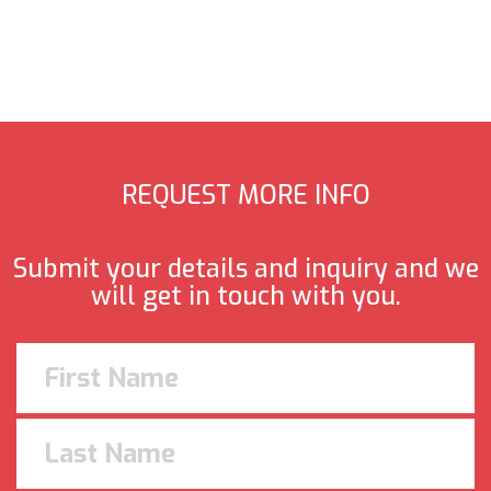
REQUEST MORE INFO
Submit your details and inquiry and we
will get in touch with you.