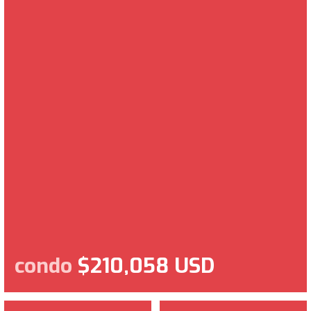
condo
$210,058 USD