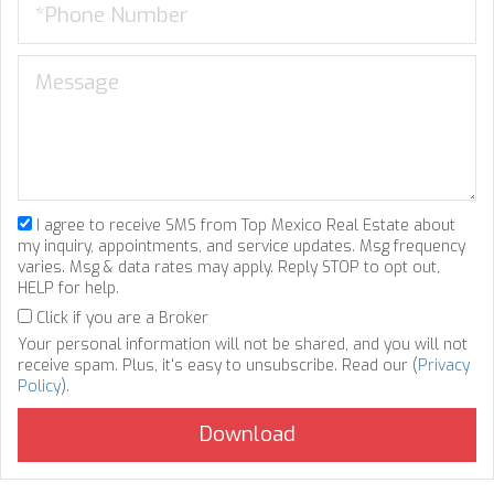
I agree to receive SMS from Top Mexico Real Estate about
my inquiry, appointments, and service updates. Msg frequency
varies. Msg & data rates may apply. Reply STOP to opt out,
HELP for help.
Click if you are a Broker
Your personal information will not be shared, and you will not
receive spam. Plus, it's easy to unsubscribe. Read our (
Privacy
Policy
).